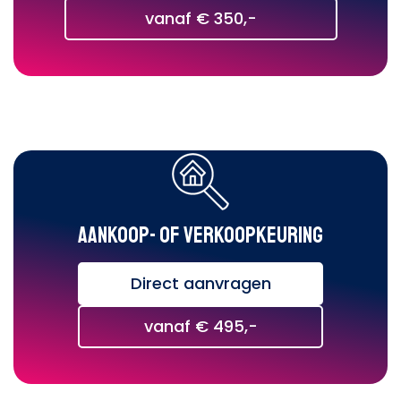
vanaf € 350,-
Aankoop- of verkoopkeuring
Direct aanvragen
vanaf € 495,-