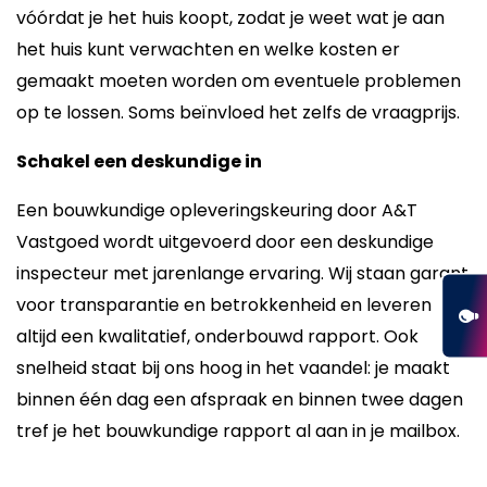
vóórdat je het huis koopt, zodat je weet wat je aan
het huis kunt verwachten en welke kosten er
gemaakt moeten worden om eventuele problemen
op te lossen. Soms beïnvloed het zelfs de vraagprijs.
Schakel een deskundige in
Een bouwkundige opleveringskeuring door A&T
Vastgoed wordt uitgevoerd door een deskundige
inspecteur met jarenlange ervaring. Wij staan garant
voor transparantie en betrokkenheid en leveren
altijd een kwalitatief, onderbouwd rapport. Ook
snelheid staat bij ons hoog in het vaandel: je maakt
binnen één dag een afspraak en binnen twee dagen
tref je het bouwkundige rapport al aan in je mailbox.