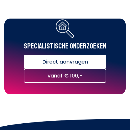
Specialistische onderzoeken
Direct aanvragen
vanaf € 100,-