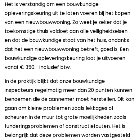
Het is verstandig om een bouwkundige
opleveringskeuring uit te laten voeren bij het kopen
van een nieuwbouwwoning. Zo weet je zeker dat je
toekomstige thuis voldoet aan alle veiligheidseisen
en dat de bouwkundige staat van het huis, ondanks
dat het een nieuwbouwwoning betreft, goed is. Een
bouwkundige opleveringskeuring laat je uitvoeren
vanaf € 350.- inclusief btw.
In de praktijk blijkt dat onze bouwkundige
inspecteurs regelmatig meer dan 20 punten kunnen
benoemen die de aannemer moet herstellen. Dit kan
gaan om kleine problemen zoals lekkages of
scheuren in de muur tot grote moeilijkheden zoals
funderingsproblemen of constructiefouten. Het is
belangrijk dat deze problemen worden vastgesteld