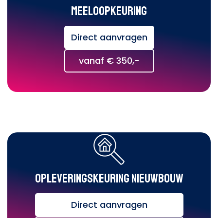
Meeloopkeuring
Direct aanvragen
vanaf € 350,-
Opleveringskeuring nieuwbouw
Direct aanvragen