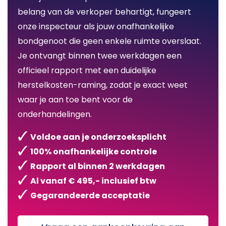
belang van de verkoper behartigt, fungeert
onze inspecteur als jouw onafhankelijke
bondgenoot die geen enkele ruimte overslaat.
Je ontvangt binnen twee werkdagen een
officieel rapport met een duidelijke
herstelkosten-raming, zodat je exact weet
waar je aan toe bent voor de
onderhandelingen.
Voldoe aan je onderzoeksplicht
100% onafhankelijke controle
Rapport al binnen 2 werkdagen
Al vanaf € 495,- inclusief btw
Gegarandeerde acceptatie