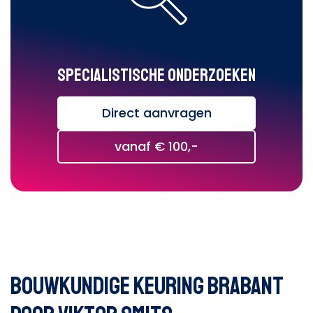
Specialistische onderzoeken
Direct aanvragen
vanaf € 100,-
Bouwkundige keuring Brabant