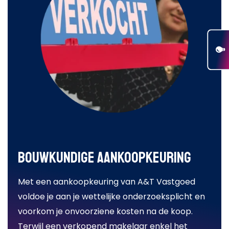
Bouwkundige aankoopkeuring
Met een aankoopkeuring van A&T Vastgoed
voldoe je aan je wettelijke onderzoeksplicht en
voorkom je onvoorziene kosten na de koop.
Terwijl een verkopend makelaar enkel het