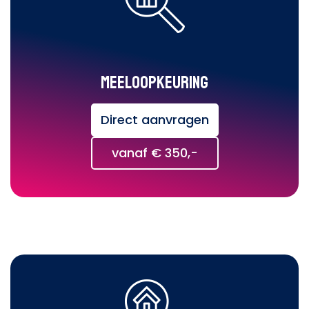
Meeloopkeuring
Direct aanvragen
vanaf € 350,-