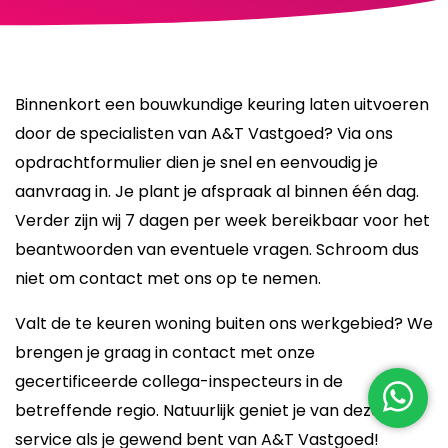
Binnenkort een bouwkundige keuring laten uitvoeren
door de specialisten van A&T Vastgoed? Via ons
opdrachtformulier dien je snel en eenvoudig je
aanvraag in. Je plant je afspraak al binnen één dag.
Verder zijn wij 7 dagen per week bereikbaar voor het
beantwoorden van eventuele vragen. Schroom dus
niet om contact met ons op te nemen.
Valt de te keuren woning buiten ons werkgebied? We
brengen je graag in contact met onze
gecertificeerde collega-inspecteurs in de
betreffende regio. Natuurlijk geniet je van dezelfde
service als je gewend bent van A&T Vastgoed!