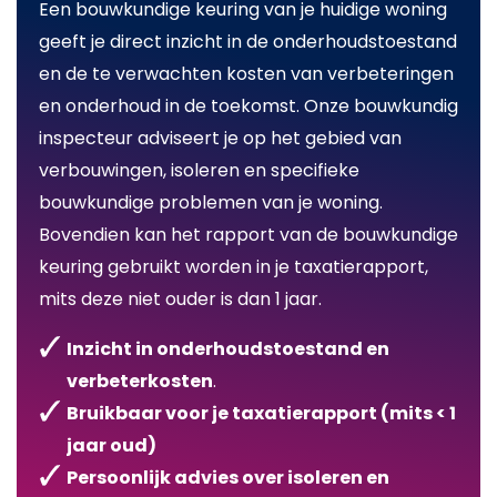
Een bouwkundige keuring van je huidige woning
geeft je direct inzicht in de onderhoudstoestand
en de te verwachten kosten van verbeteringen
en onderhoud in de toekomst. Onze bouwkundig
inspecteur adviseert je op het gebied van
verbouwingen, isoleren en specifieke
bouwkundige problemen van je woning.
Bovendien kan het rapport van de bouwkundige
keuring gebruikt worden in je taxatierapport,
mits deze niet ouder is dan 1 jaar.
Inzicht in onderhoudstoestand en
verbeterkosten
.
Bruikbaar voor je taxatierapport (mits < 1
jaar oud)
Persoonlijk advies over isoleren en