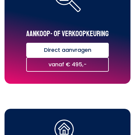
Aankoop- of verkoopkeuring
Direct aanvragen
vanaf € 495,-