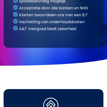
Spoedaanvraag mogelijk
Acceptatie door alle banken en NHG
Klanten beoordelen ons met een 9,7
Inschatting van onderhoudskosten
A&T Vastgoed biedt zekerheid