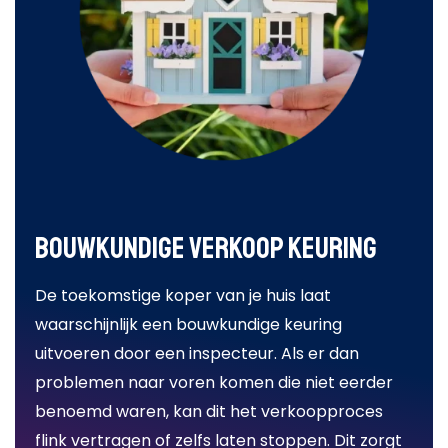
Bouwkundige verkoop keuring
De toekomstige koper van je huis laat
waarschijnlijk een bouwkundige keuring
uitvoeren door een inspecteur. Als er dan
problemen naar voren komen die niet eerder
benoemd waren, kan dit het verkoopproces
flink vertragen of zelfs laten stoppen. Dit zorgt