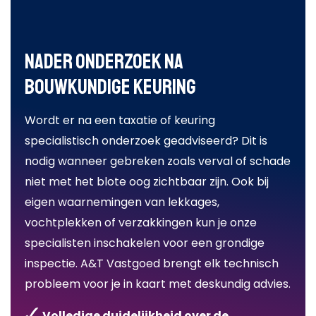
Nader onderzoek na
bouwkundige keuring
Wordt er na een taxatie of keuring
specialistisch onderzoek geadviseerd? Dit is
nodig wanneer gebreken zoals verval of schade
niet met het blote oog zichtbaar zijn. Ook bij
eigen waarnemingen van lekkages,
vochtplekken of verzakkingen kun je onze
specialisten inschakelen voor een grondige
inspectie. A&T Vastgoed brengt elk technisch
probleem voor je in kaart met deskundig advies.
Volledige duidelijkheid over de