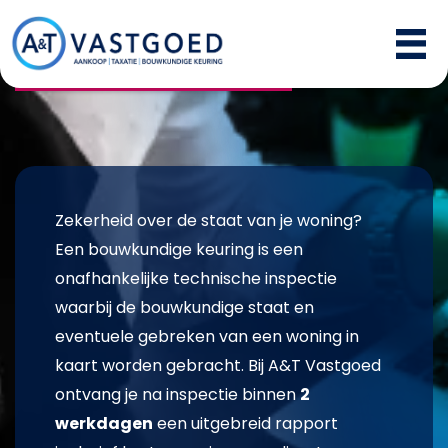
Bouwkundige keuring
Zekerheid over de staat van je woning?
Een bouwkundige keuring is een
onafhankelijke technische inspectie
waarbij de bouwkundige staat en
eventuele gebreken van een woning in
kaart worden gebracht. Bij A&T Vastgoed
ontvang je na inspectie binnen
2
werkdagen
een uitgebreid rapport