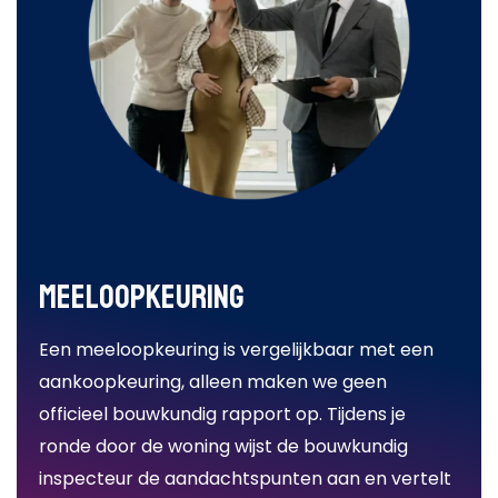
Meeloopkeuring
Een meeloopkeuring is vergelijkbaar met een
aankoopkeuring, alleen maken we geen
officieel bouwkundig rapport op. Tijdens je
ronde door de woning wijst de bouwkundig
inspecteur de aandachtspunten aan en vertelt