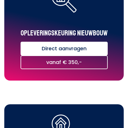
Opleveringskeuring nieuwbouw
Direct aanvragen
vanaf € 350,-