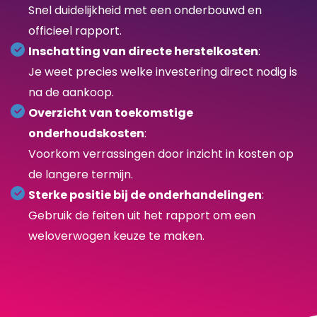
Snel duidelijkheid met een onderbouwd en
officieel rapport.
Inschatting van directe herstelkosten
:
Je weet precies welke investering direct nodig is
na de aankoop.
Overzicht van toekomstige
onderhoudskosten
:
Voorkom verrassingen door inzicht in kosten op
de langere termijn.
Sterke positie bij de onderhandelingen
:
Gebruik de feiten uit het rapport om een
weloverwogen keuze te maken.