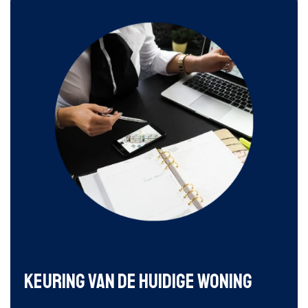
Keuring van de huidige woning