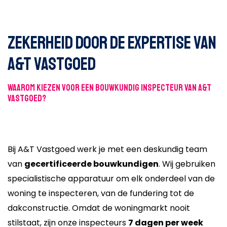
Zekerheid door de expertise van
A&T Vastgoed
Waarom kiezen voor een bouwkundig inspecteur van A&T
Vastgoed?
Bij A&T Vastgoed werk je met een deskundig team
van
gecertificeerde bouwkundigen
. Wij gebruiken
specialistische apparatuur om elk onderdeel van de
woning te inspecteren, van de fundering tot de
dakconstructie. Omdat de woningmarkt nooit
stilstaat, zijn onze inspecteurs
7 dagen per week