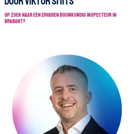
door Viktor Smits
Op zoek naar een ervaren bouwkundig inspecteur in
Brabant?