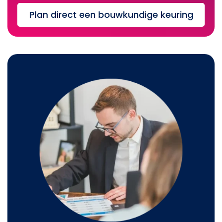
Plan direct een bouwkundige keuring