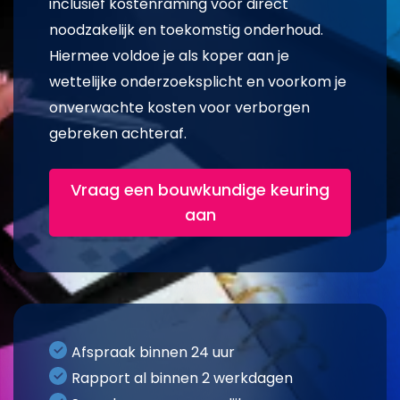
inclusief kostenraming voor direct
noodzakelijk en toekomstig onderhoud.
Hiermee voldoe je als koper aan je
wettelijke onderzoeksplicht en voorkom je
onverwachte kosten voor verborgen
gebreken achteraf.
Vraag een bouwkundige keuring
aan
Afspraak binnen 24 uur
Rapport al binnen 2 werkdagen