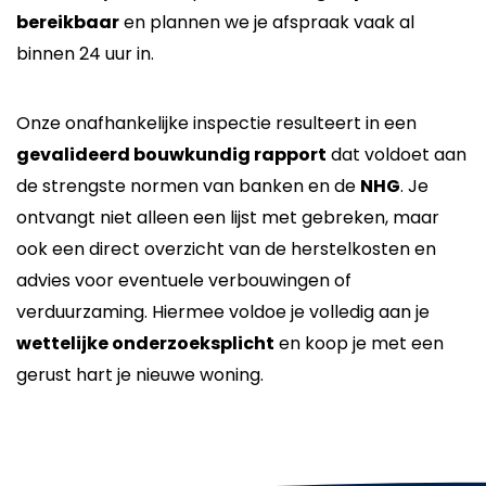
bereikbaar
en plannen we je afspraak vaak al
binnen 24 uur in.
Onze onafhankelijke inspectie resulteert in een
gevalideerd bouwkundig rapport
dat voldoet aan
de strengste normen van banken en de
NHG
. Je
ontvangt niet alleen een lijst met gebreken, maar
ook een direct overzicht van de herstelkosten en
advies voor eventuele verbouwingen of
verduurzaming. Hiermee voldoe je volledig aan je
wettelijke onderzoeksplicht
en koop je met een
gerust hart je nieuwe woning.