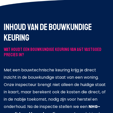
Inhoud van de bouwkundige
keuring
Wat houdt een bouwkundige keuring van A&T Vastgoed
precies in?
Met een bouwtechnische keuring krijg je direct
inzicht in de bouwkundige staat van een woning.
Onze inspecteur brengt niet alleen de huidige staat
in kaart, maar berekent ook de kosten die direct, of
in de nabije toekomst, nodig zijn voor herstel en
onderhoud. Na de inspectie stellen we een
NHG-