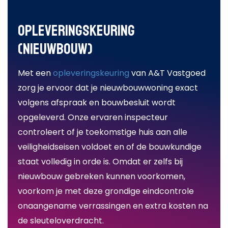
Opleveringskeuring
(nieuwbouw)
Met een
opleveringskeuring
van A&T Vastgoed
zorg je ervoor dat je nieuwbouwwoning exact
volgens afspraak en bouwbesluit wordt
opgeleverd. Onze ervaren inspecteur
controleert of je toekomstige huis aan alle
veiligheidseisen voldoet en of de bouwkundige
staat volledig in orde is. Omdat er zelfs bij
nieuwbouw gebreken kunnen voorkomen,
voorkom je met deze grondige eindcontrole
onaangename verrassingen en extra kosten na
de sleuteloverdracht.