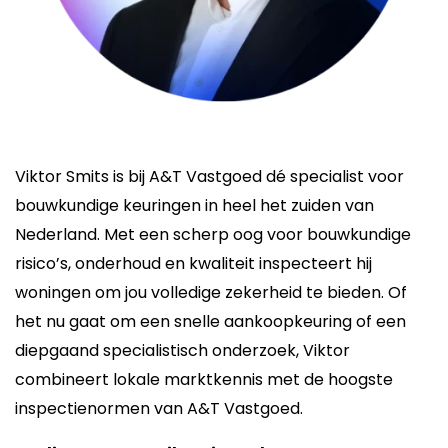
Viktor Smits is bij A&T Vastgoed dé specialist voor
bouwkundige keuringen in heel het zuiden van
Nederland. Met een scherp oog voor bouwkundige
risico’s, onderhoud en kwaliteit inspecteert hij
woningen om jou volledige zekerheid te bieden. Of
het nu gaat om een snelle aankoopkeuring of een
diepgaand specialistisch onderzoek, Viktor
combineert lokale marktkennis met de hoogste
inspectienormen van A&T Vastgoed.