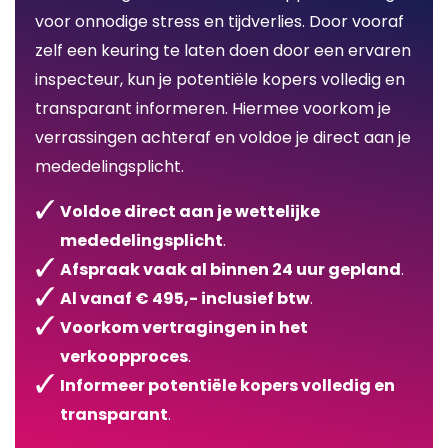
voor onnodige stress en tijdverlies. Door vooraf
zelf een keuring te laten doen door een ervaren
inspecteur, kun je potentiële kopers volledig en
transparant informeren. Hiermee voorkom je
verrassingen achteraf en voldoe je direct aan je
mededelingsplicht.
Voldoe direct aan je wettelijke
mededelingsplicht
.
Afspraak vaak al binnen 24 uur gepland
.
Al vanaf € 495,- inclusief btw
.
Voorkom vertragingen in het
verkoopproces
.
Informeer potentiële kopers volledig en
transparant
.