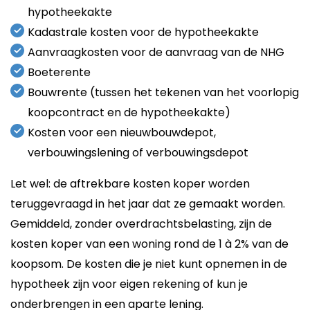
hypotheekakte
Kadastrale kosten voor de hypotheekakte
Aanvraagkosten voor de aanvraag van de NHG
Boeterente
Bouwrente (tussen het tekenen van het voorlopig
koopcontract en de hypotheekakte)
Kosten voor een nieuwbouwdepot,
verbouwingslening of verbouwingsdepot
Let wel: de aftrekbare kosten koper worden
teruggevraagd in het jaar dat ze gemaakt worden.
Gemiddeld, zonder overdrachtsbelasting, zijn de
kosten koper van een woning rond de 1 à 2% van de
koopsom. De kosten die je niet kunt opnemen in de
hypotheek zijn voor eigen rekening of kun je
onderbrengen in een aparte lening.