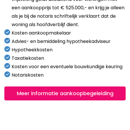
een aankoopprijs tot € 525.000,- en krijg je alleen
als je bij de notaris schriftelijk verklaart dat de
woning als hoofdverblijf dient.
Kosten aankoopmakelaar
Advies- en bemiddeling hypotheekadviseur
Hypotheekkosten
Taxatiekosten
Kosten voor een eventuele bouwkundige keuring
Notariskosten
Meer informatie aankoopbegeleiding