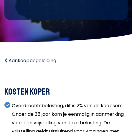
Aankoopbegeleiding
Kosten koper
Overdrachtsbelasting, dit is 2% van de koopsom.
Onder de 35 jaar kom je eenmalig in aanmerking
voor een vrijstelling van deze belasting. De
vrijstelling geldt uitsluitend voor woningen met