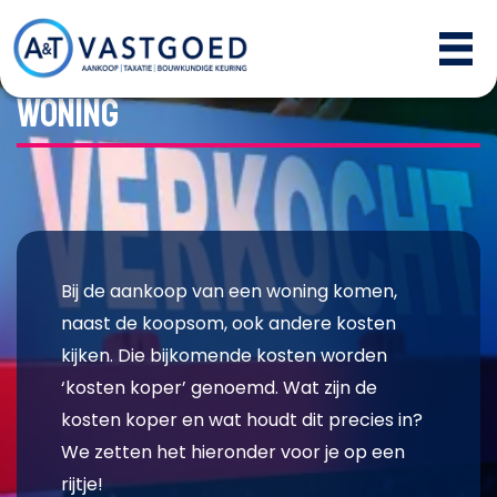
Kosten voor aankopen van een
woning
Bij de aankoop van een woning komen,
naast de koopsom, ook andere kosten
kijken. Die bijkomende kosten worden
‘kosten koper’ genoemd. Wat zijn de
kosten koper en wat houdt dit precies in?
We zetten het hieronder voor je op een
rijtje!