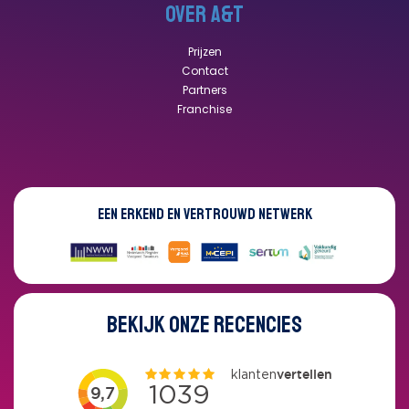
OVER A&T
Prijzen
Contact
Partners
Franchise
EEN ERKEND EN VERTROUWD NETWERK
BEKIJK ONZE RECENCIES