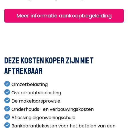
Meer informatie aankoopbegeleiding
Deze kosten koper zijn niet
aftrekbaar
Omzetbelasting
Overdrachtsbelasting
De makelaarsprovisie
Onderhouds- en verbouwingskosten
Aflossing eigenwoningschuld
Bankgarantiekosten voor het betalen van een