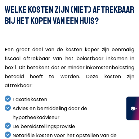
Welke kosten zijn (niet) aftrekbaar
bij het kopen van een huis?
Een groot deel van de kosten koper zijn eenmalig
fiscaal aftrekbaar van het belastbaar inkomen in
box 1. Dit betekent dat er minder inkomstenbelasting
betaald hoeft te worden. Deze kosten zijn
aftrekbaar:
Taxatiekosten
Advies en bemiddeling door de
hypotheekadviseur
De bereidstellingsprovisie
Notariële kosten voor het opstellen van de