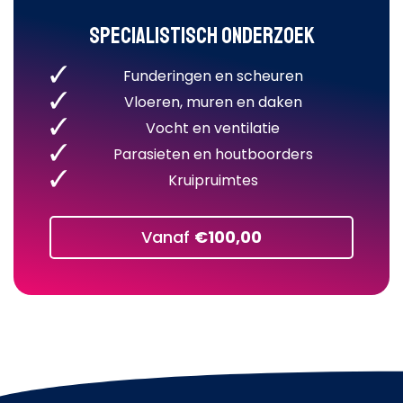
Specialistisch onderzoek
Funderingen en scheuren
Vloeren, muren en daken
Vocht en ventilatie
Parasieten en houtboorders
Kruipruimtes
Vanaf
€100,00