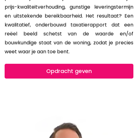
prijs-kwaliteitverhouding, gunstige leveringstermijn
en uitstekende bereikbaarheid. Het resultaat? Een
kwalitatief, onderbouwd taxatierapport dat een
reëel beeld schetst van de waarde en/of
bouwkundige staat van de woning, zodat je precies
weet waar je aan toe bent.
Opdracht geven