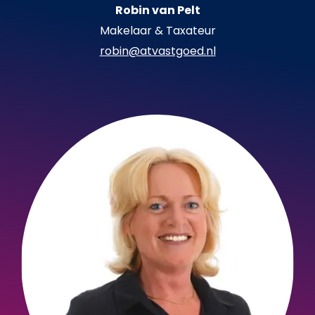
Robin van Pelt
Makelaar & Taxateur
robin@atvastgoed.nl