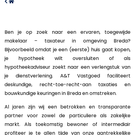
Ben je op zoek naar een ervaren, toegewijde
makelaar – taxateur in omgeving Breda?
Bijvoorbeeld omdat je een (eerste) huis gaat kopen,
je hypotheek wilt oversluiten of als
hypotheekadviseur zoekt naar een verlengstuk van
je dienstverlening. A&T Vastgoed faciliteert
deskundige, recht-toe-recht-aan taxaties en
bouwkundige keuringen in Breda en omstreken.
Al jaren zijn wij een betrokken en transparante
partner voor zowel de particuliere als zakelijke
markt. Als toekomstig bewoner of intermediair
profiteer je te allen tijde van onze aantrekkelijke