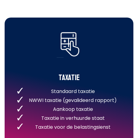
Taxatie
Standaard taxatie
NWWI taxatie (gevalideerd rapport)
Aankoop taxatie
Taxatie in verhuurde staat
Taxatie voor de belastingsienst