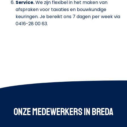
Service.
We zijn flexibel in het maken van
afspraken voor taxaties en bouwkundige
keuringen. Je bereikt ons 7 dagen per week via
0416-28 00 63.
Onze medewerkers in Breda