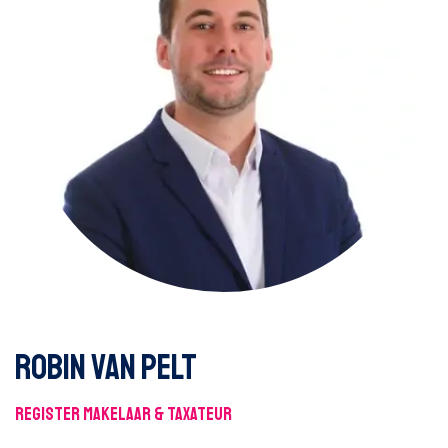
Robin van Pelt
Register makelaar & Taxateur