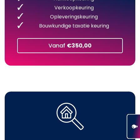
Verkoopkeuring
Opleveringskeuring
Bouwkundige taxatie keuring
Vanaf
€350,00