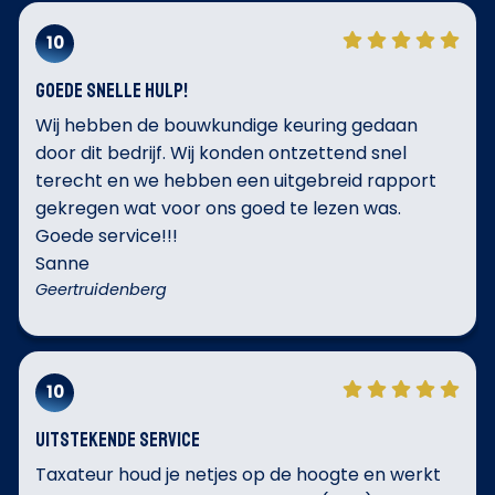
10
Goede snelle hulp!
Wij hebben de bouwkundige keuring gedaan
door dit bedrijf. Wij konden ontzettend snel
terecht en we hebben een uitgebreid rapport
gekregen wat voor ons goed te lezen was.
Goede service!!!
Sanne
Geertruidenberg
10
Uitstekende service
Taxateur houd je netjes op de hoogte en werkt