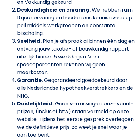
en Vakkundig gekeurd.
Deskundigheid en ervaring.
We hebben ruim
15 jaar ervaring en houden ons kennisniveau op
peil middels werkgroepen en constante
bijscholing.
Snelheid.
Plan je afspraak al binnen één dag en
ontvang jouw taxatie- of bouwkundig rapport
uiterlijk binnen 5 werkdagen. Voor
spoedopdrachten rekenen wij geen
meerkosten.
Garantie.
Gegarandeerd goedgekeurd door
alle Nederlandse hypotheekverstrekkers en de
NHG.
Duidelijkheid.
Geen verrassingen: onze vanaf-
prijzen, (inclusief btw) staan vermeld op onze
website. Tijdens het eerste gesprek overleggen
we de definitieve prijs, zo weet je snel waar je
aan toe bent.