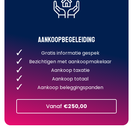
Aankoopbegeleiding
Gratis informatie gespek
Bezichtigen met aankoopmakelaar
Aankoop taxatie
Aankoop totaal
Aankoop beleggingspanden
Vanaf
€250,00