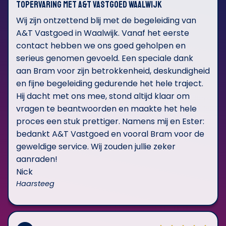
Topervaring met A&T Vastgoed Waalwijk
Wij zijn ontzettend blij met de begeleiding van
A&T Vastgoed in Waalwijk. Vanaf het eerste
contact hebben we ons goed geholpen en
serieus genomen gevoeld. Een speciale dank
aan Bram voor zijn betrokkenheid, deskundigheid
en fijne begeleiding gedurende het hele traject.
Hij dacht met ons mee, stond altijd klaar om
vragen te beantwoorden en maakte het hele
proces een stuk prettiger. Namens mij en Ester:
bedankt A&T Vastgoed en vooral Bram voor de
geweldige service. Wij zouden jullie zeker
aanraden!
Nick
Haarsteeg