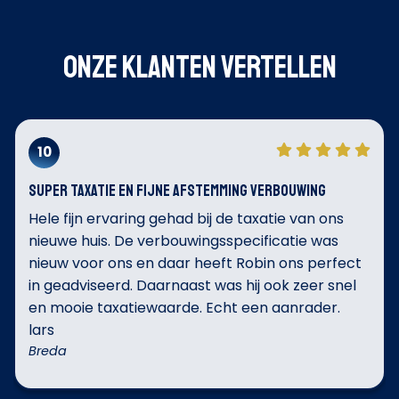
Onze klanten vertellen
10
Super taxatie en fijne afstemming verbouwing
Hele fijn ervaring gehad bij de taxatie van ons
nieuwe huis. De verbouwingsspecificatie was
nieuw voor ons en daar heeft Robin ons perfect
in geadviseerd. Daarnaast was hij ook zeer snel
en mooie taxatiewaarde. Echt een aanrader.
lars
Breda