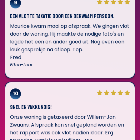
9
Een vlotte taxatie door een bekwaam persoon.
Maurice kwam mooi op afspraak. We gingen vlot
door de woning. Hij maakte de nodige foto's en
legde het een en ander goed uit. Nog even een
leuk gesprekje na afloop. Top.
Fred
Etten-Leur
10
Snel en vakkundig!
Onze woning is getaxeerd door Willem-Jan
Zwaans. Afspraak kon snel gepland worden en
het rapport was ook vlot nadien klaar. Erg