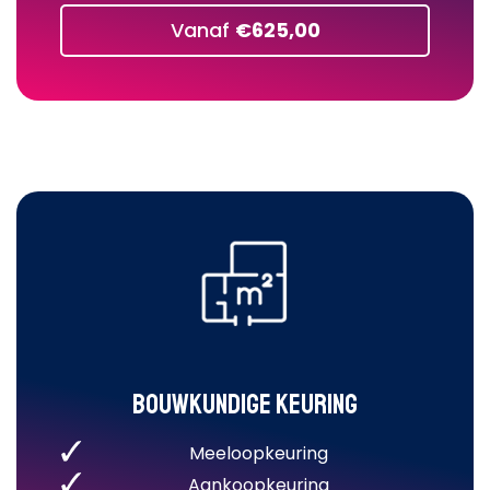
Vanaf
€625,00
Bouwkundige keuring
Meeloopkeuring
Aankoopkeuring