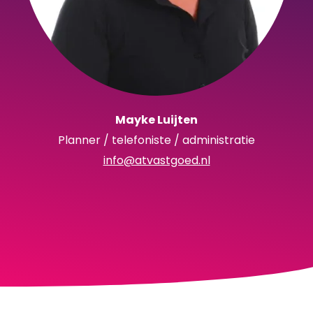
Mayke Luijten
Planner / telefoniste / administratie
info@atvastgoed.nl