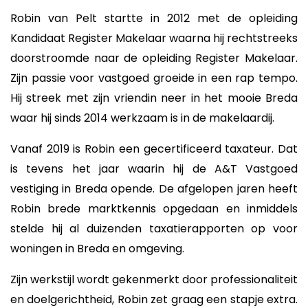
Robin van Pelt startte in 2012 met de opleiding
Kandidaat Register Makelaar waarna hij rechtstreeks
doorstroomde naar de opleiding Register Makelaar.
Zijn passie voor vastgoed groeide in een rap tempo.
Hij streek met zijn vriendin neer in het mooie Breda
waar hij sinds 2014 werkzaam is in de makelaardij.
Vanaf 2019 is Robin een gecertificeerd taxateur. Dat
is tevens het jaar waarin hij de A&T Vastgoed
vestiging in Breda opende. De afgelopen jaren heeft
Robin brede marktkennis opgedaan en inmiddels
stelde hij al duizenden taxatierapporten op voor
woningen in Breda en omgeving.
Zijn werkstijl wordt gekenmerkt door professionaliteit
en doelgerichtheid, Robin zet graag een stapje extra.