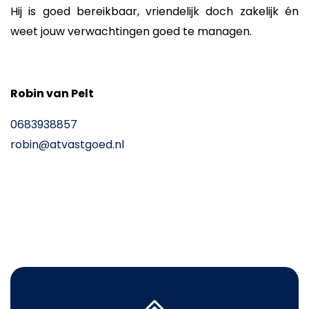
Hij is goed bereikbaar, vriendelijk doch zakelijk én
weet jouw verwachtingen goed te managen.
Robin van Pelt
06
83938857
robin@atvastgoed.nl